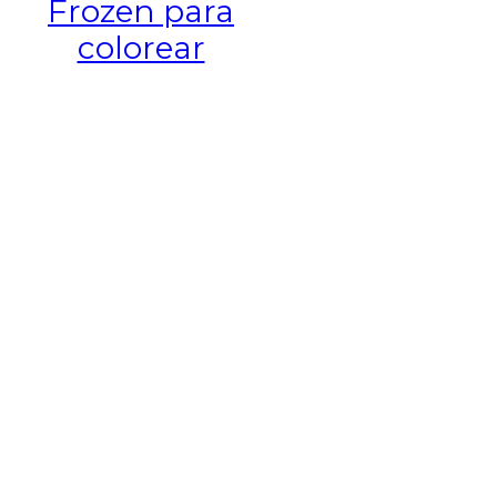
Frozen para
colorear