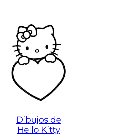
Dibujos de
Hello Kitty