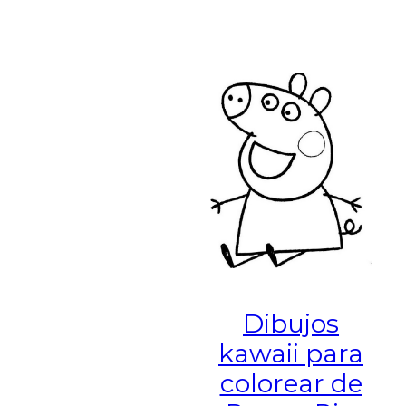
Dibujos
kawaii para
colorear de