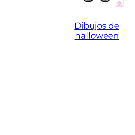
Dibujos de
halloween