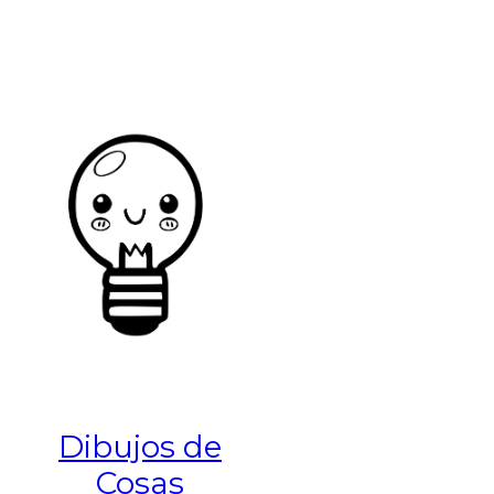
Dibujos de
Cosas