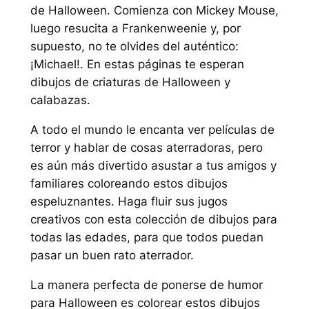
de Halloween. Comienza con Mickey Mouse,
luego resucita a Frankenweenie y, por
supuesto, no te olvides del auténtico:
¡Michael!. En estas páginas te esperan
dibujos de criaturas de Halloween y
calabazas.
A todo el mundo le encanta ver películas de
terror y hablar de cosas aterradoras, pero
es aún más divertido asustar a tus amigos y
familiares coloreando estos dibujos
espeluznantes. Haga fluir sus jugos
creativos con esta colección de dibujos para
todas las edades, para que todos puedan
pasar un buen rato aterrador.
La manera perfecta de ponerse de humor
para Halloween es colorear estos dibujos