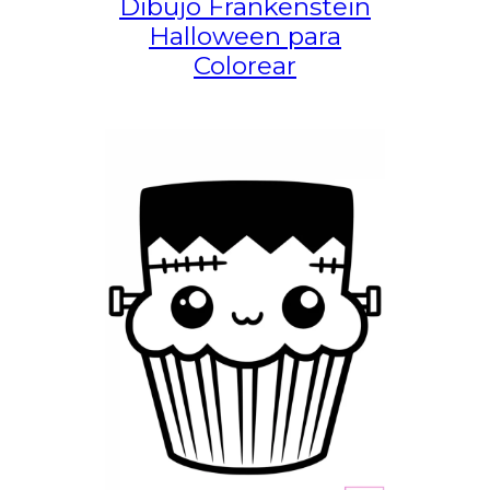
Dibujo Frankenstein
Halloween para
Colorear