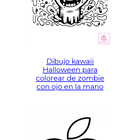
Dibujo kawaii
Halloween para
colorear de zombie
con ojo en la mano