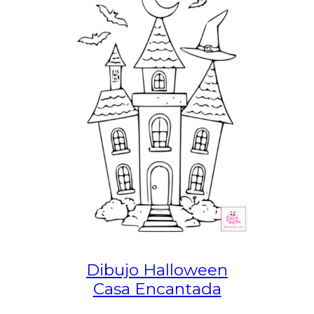
Dibujo Halloween
Casa Encantada