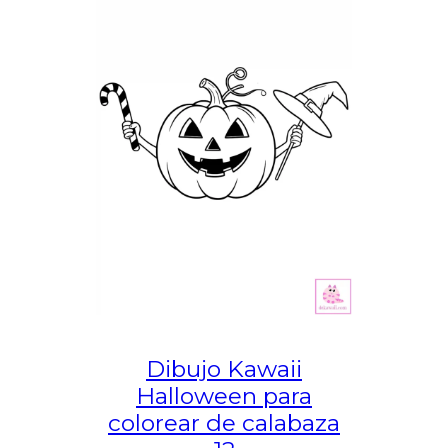
Dibujo Kawaii
Halloween para
colorear de calabaza