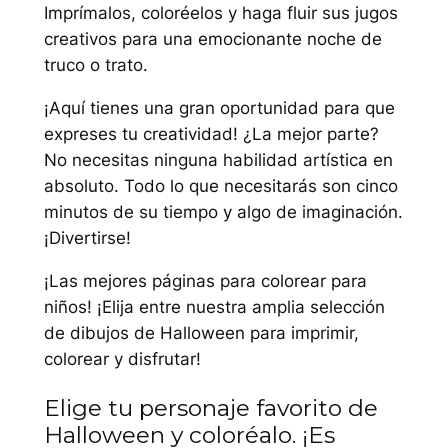
Imprímalos, coloréelos y haga fluir sus jugos
creativos para una emocionante noche de
truco o trato.
¡Aquí tienes una gran oportunidad para que
expreses tu creatividad! ¿La mejor parte?
No necesitas ninguna habilidad artística en
absoluto. Todo lo que necesitarás son cinco
minutos de su tiempo y algo de imaginación.
¡Divertirse!
¡Las mejores páginas para colorear para
niños! ¡Elija entre nuestra amplia selección
de dibujos de Halloween para imprimir,
colorear y disfrutar!
Elige tu personaje favorito de
Halloween y coloréalo. ¡Es