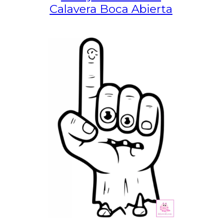
Calavera Boca Abierta