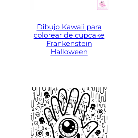
Dibujo Kawaii para
colorear de cupcake
Frankenstein
Halloween