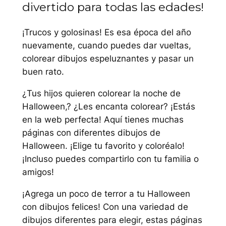
divertido para todas las edades!
¡Trucos y golosinas! Es esa época del año
nuevamente, cuando puedes dar vueltas,
colorear dibujos espeluznantes y pasar un
buen rato.
¿Tus hijos quieren colorear la noche de
Halloween,? ¿Les encanta colorear? ¡Estás
en la web perfecta! Aquí tienes muchas
páginas con diferentes dibujos de
Halloween. ¡Elige tu favorito y coloréalo!
¡Incluso puedes compartirlo con tu familia o
amigos!
¡Agrega un poco de terror a tu Halloween
con dibujos felices! Con una variedad de
dibujos diferentes para elegir, estas páginas