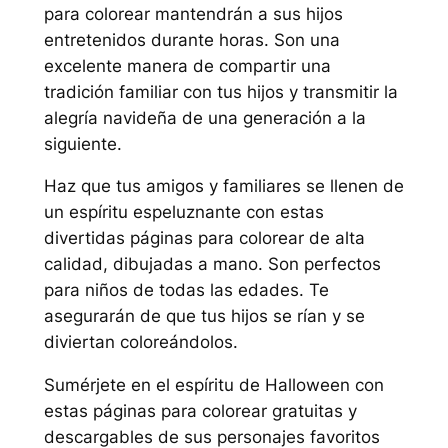
para colorear mantendrán a sus hijos
entretenidos durante horas. Son una
excelente manera de compartir una
tradición familiar con tus hijos y transmitir la
alegría navideña de una generación a la
siguiente.
Haz que tus amigos y familiares se llenen de
un espíritu espeluznante con estas
divertidas páginas para colorear de alta
calidad, dibujadas a mano. Son perfectos
para niños de todas las edades. Te
asegurarán de que tus hijos se rían y se
diviertan coloreándolos.
Sumérjete en el espíritu de Halloween con
estas páginas para colorear gratuitas y
descargables de sus personajes favoritos