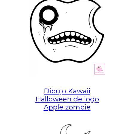
Dibujo Kawaii
Halloween de logo
Apple zombie