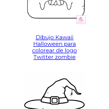
Dibujo Kawaii
Halloween para
colorear de logo
Twitter zombie