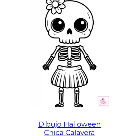
Dibujo Halloween
Chica Calavera