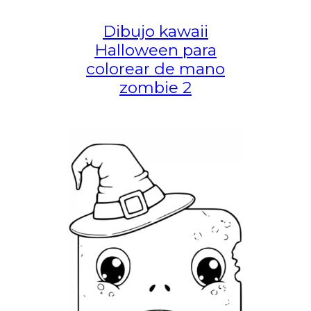
Dibujo kawaii
Halloween para
colorear de mano
zombie 2