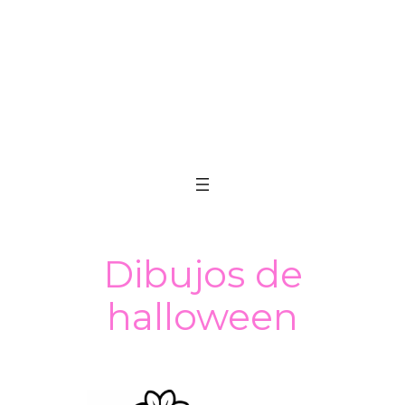
Dibujos de
halloween