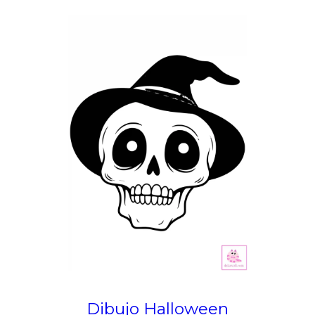
Dibujo Halloween