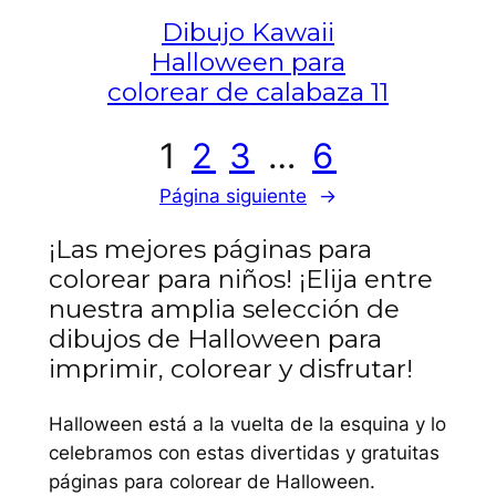
Dibujo Kawaii
Halloween para
colorear de calabaza 11
1
2
3
…
6
Página siguiente
→
¡Las mejores páginas para
colorear para niños! ¡Elija entre
nuestra amplia selección de
dibujos de Halloween para
imprimir, colorear y disfrutar!
Halloween está a la vuelta de la esquina y lo
celebramos con estas divertidas y gratuitas
páginas para colorear de Halloween.