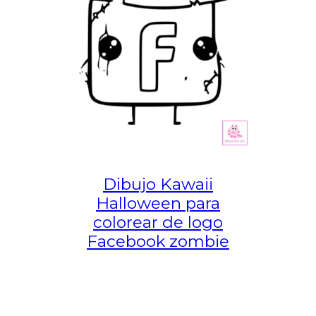
Dibujo Kawaii
Halloween para
colorear de logo
Facebook zombie