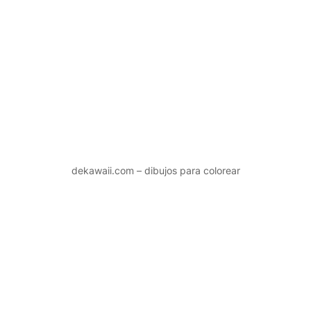
dekawaii.com – dibujos para colorear