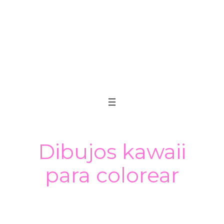
Dibujos kawaii
para colorear