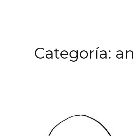
Categoría:
an