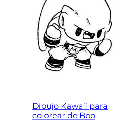
Dibujo Kawaii para
colorear de Boo