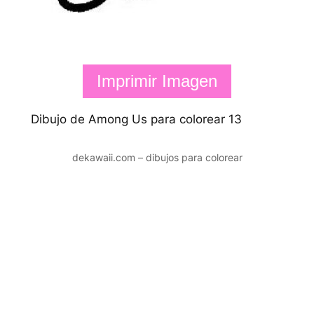
Imprimir Imagen
Dibujo de Among Us para colorear 13
dekawaii.com – dibujos para colorear