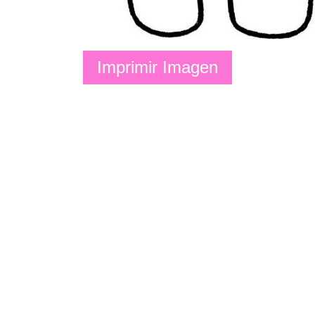
Imprimir Imagen