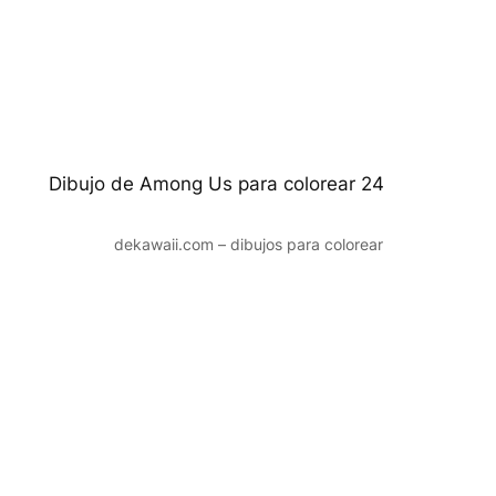
Dibujo de Among Us para colorear 24
dekawaii.com – dibujos para colorear