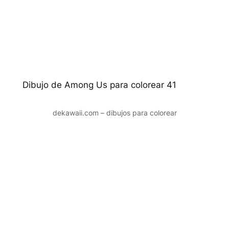
Dibujo de Among Us para colorear 41
dekawaii.com – dibujos para colorear