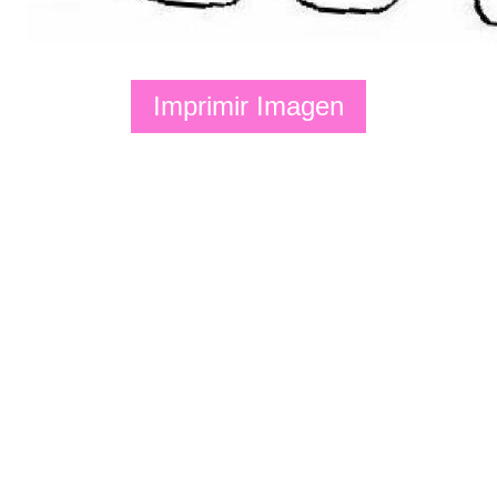
Imprimir Imagen