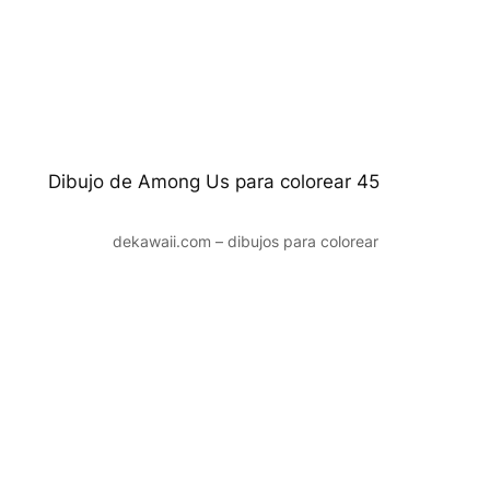
Dibujo de Among Us para colorear 45
dekawaii.com – dibujos para colorear