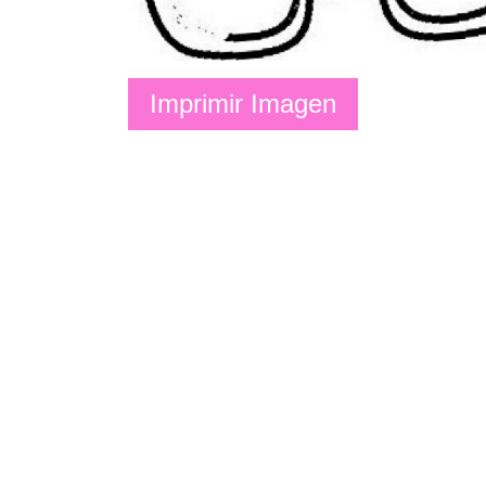
Imprimir Imagen