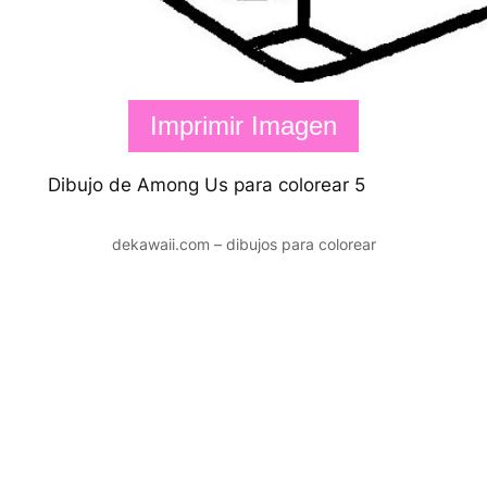
Imprimir Imagen
Dibujo de Among Us para colorear 5
dekawaii.com – dibujos para colorear