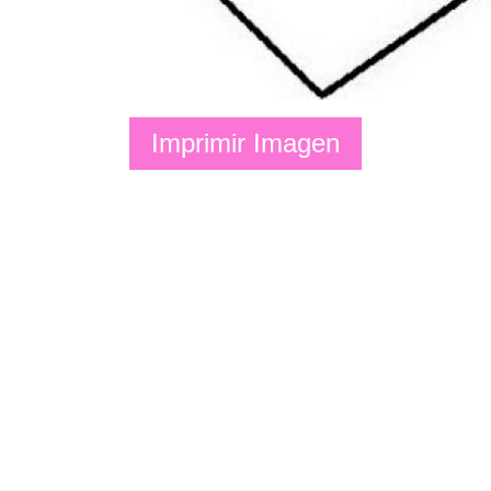
Imprimir Imagen