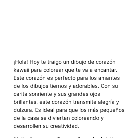
¡Hola! Hoy te traigo un dibujo de corazón
kawaii para colorear que te va a encantar.
Este corazón es perfecto para los amantes
de los dibujos tiernos y adorables. Con su
carita sonriente y sus grandes ojos
brillantes, este corazón transmite alegría y
dulzura. Es ideal para que los más pequeños
de la casa se diviertan coloreando y
desarrollen su creatividad.