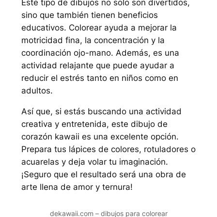
Este tipo de dibujos no solo son divertidos,
sino que también tienen beneficios
educativos. Colorear ayuda a mejorar la
motricidad fina, la concentración y la
coordinación ojo-mano. Además, es una
actividad relajante que puede ayudar a
reducir el estrés tanto en niños como en
adultos.
Así que, si estás buscando una actividad
creativa y entretenida, este dibujo de
corazón kawaii es una excelente opción.
Prepara tus lápices de colores, rotuladores o
acuarelas y deja volar tu imaginación.
¡Seguro que el resultado será una obra de
arte llena de amor y ternura!
dekawaii.com – dibujos para colorear