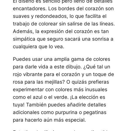
El diseño es sencillo pero lleno de detalles
encantadores. Los bordes del corazón son
suaves y redondeados, lo que facilita el
trabajo de colorear sin salirse de las líneas.
Además, la expresión del corazón es tan
simpática que seguro sacará una sonrisa a
cualquiera que lo vea.
Puedes usar una amplia gama de colores
para darle vida a este dibujo. ¿Qué tal un
rojo vibrante para el corazón y un toque de
rosa para las mejillas? O quizás prefieras
experimentar con colores más inusuales
como el azul o el verde. ¡La elección es
tuya! También puedes añadirle detalles
adicionales como purpurina o pegatinas
para hacerlo aún más especial.