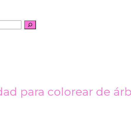
ad para colorear de ár