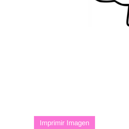
Imprimir Imagen