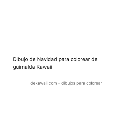
Dibujo de Navidad para colorear de
guirnalda Kawaii
dekawaii.com – dibujos para colorear