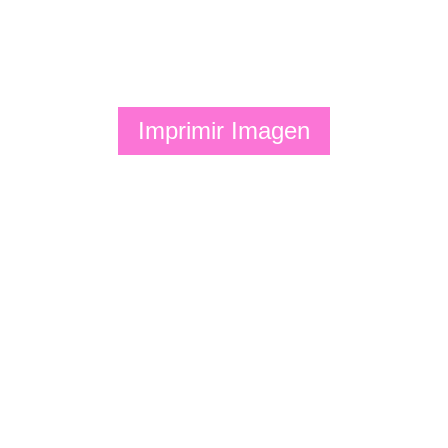
Imprimir Imagen