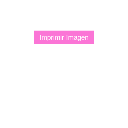
Imprimir Imagen