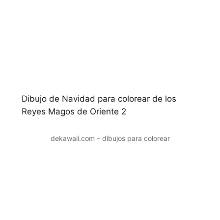
Dibujo de Navidad para colorear de los
Reyes Magos de Oriente 2
dekawaii.com – dibujos para colorear