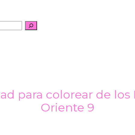
ad para colorear de lo
Oriente 9