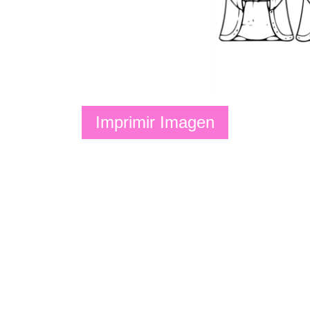
Imprimir Imagen