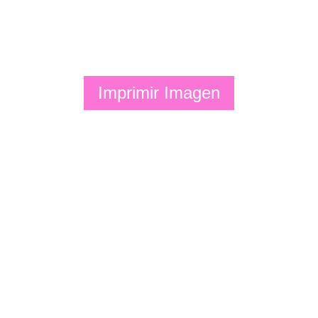
Imprimir Imagen