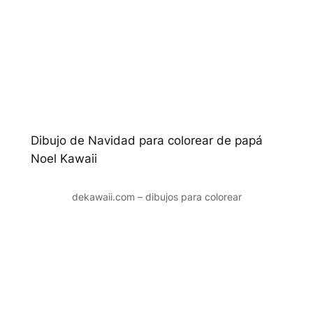
Dibujo de Navidad para colorear de papá
Noel Kawaii
dekawaii.com – dibujos para colorear