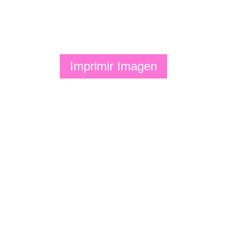
Imprimir Imagen