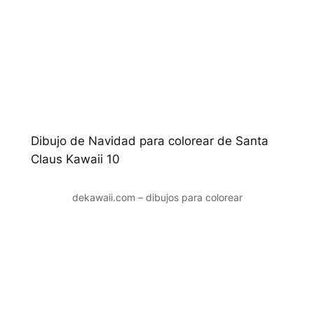
Dibujo de Navidad para colorear de Santa
Claus Kawaii 10
dekawaii.com – dibujos para colorear