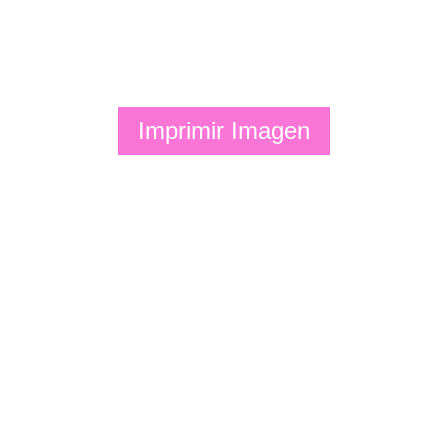
Imprimir Imagen