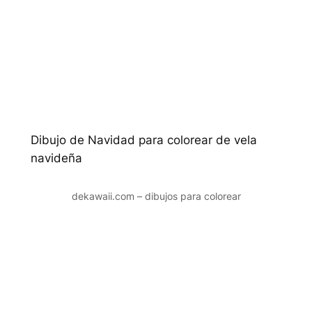
Dibujo de Navidad para colorear de vela
navideña
dekawaii.com – dibujos para colorear