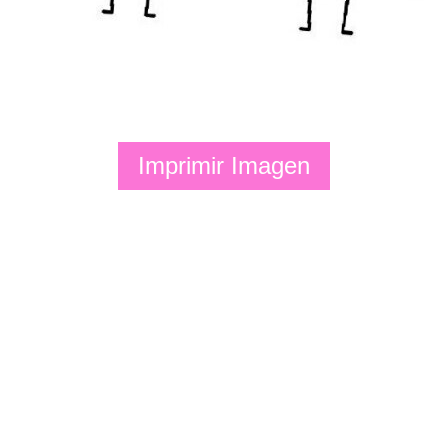
Imprimir Imagen