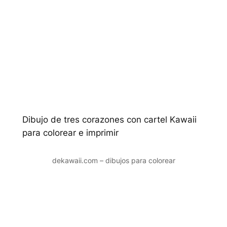
Dibujo de tres corazones con cartel Kawaii
para colorear e imprimir
dekawaii.com – dibujos para colorear