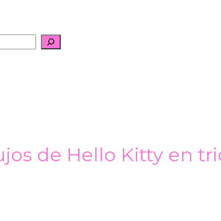
jos de Hello Kitty en tri