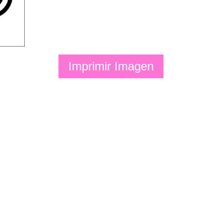
Imprimir Imagen