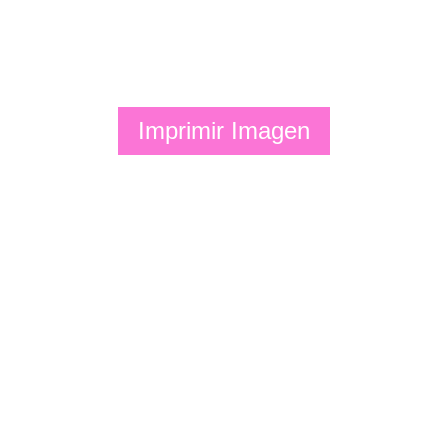
Imprimir Imagen