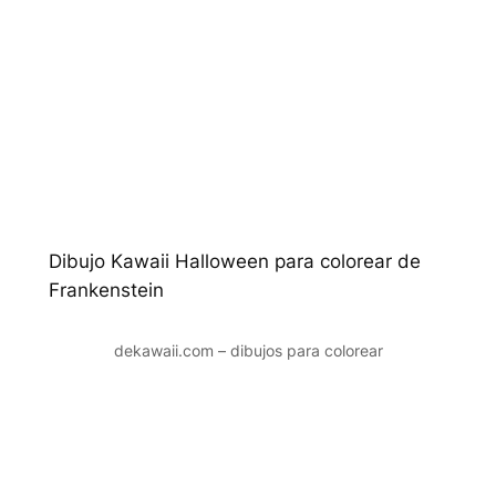
Dibujo Kawaii Halloween para colorear de
Frankenstein
dekawaii.com – dibujos para colorear