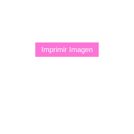
Imprimir Imagen