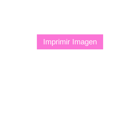
Imprimir Imagen