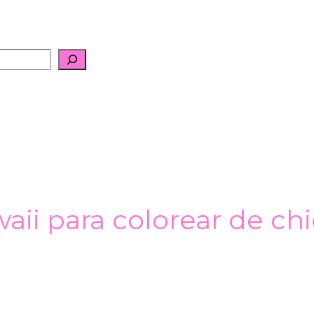
aii para colorear de ch