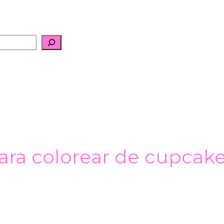
ara colorear de cupcak