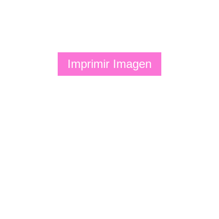
Imprimir Imagen