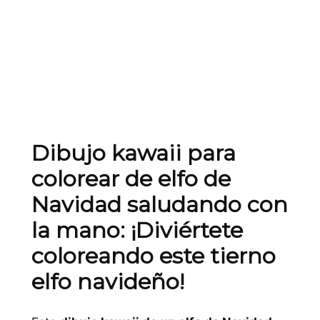
Dibujo kawaii para
colorear de elfo de
Navidad saludando con
la mano: ¡Diviértete
coloreando este tierno
elfo navideño!