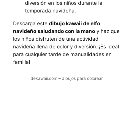
diversión en los niños durante la
temporada navideña.
Descarga este
dibujo kawaii de elfo
navideño saludando con la mano
y haz que
los niños disfruten de una actividad
navideña llena de color y diversión. ¡Es ideal
para cualquier tarde de manualidades en
familia!
dekawaii.com – dibujos para colorear