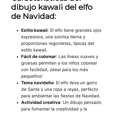
dibujo kawaii del elfo
de Navidad:
Estilo kawaii
: El elfo tiene grandes ojos
expresivos, una sonrisa tierna y
proporciones regordetas, típicas del
estilo kawaii.
Fácil de colorear
: Las líneas suaves y
gruesas permiten a los niños colorear
con facilidad, ¡ideal para los más
pequeños!
Tema navideño
: El elfo lleva un gorro
de Santa y una ropa a rayas, perfecto
para ambientar las fiestas de Navidad.
Actividad creativa
: Un dibujo pensado
para fomentar la creatividad y la