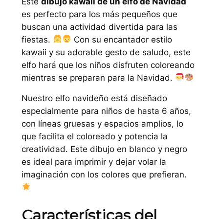
Este
dibujo kawaii de un elfo de Navidad
es perfecto para los más pequeños que
buscan una actividad divertida para las
fiestas.
Con su encantador estilo
kawaii y su adorable gesto de saludo, este
elfo hará que los niños disfruten coloreando
mientras se preparan para la Navidad.
Nuestro elfo navideño está diseñado
especialmente para niños de hasta 6 años,
con líneas gruesas y espacios amplios, lo
que facilita el coloreado y potencia la
creatividad. Este dibujo en blanco y negro
es ideal para imprimir y dejar volar la
imaginación con los colores que prefieran.
Características del