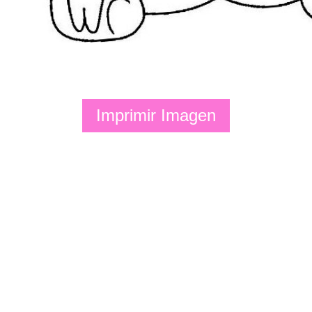
Imprimir Imagen