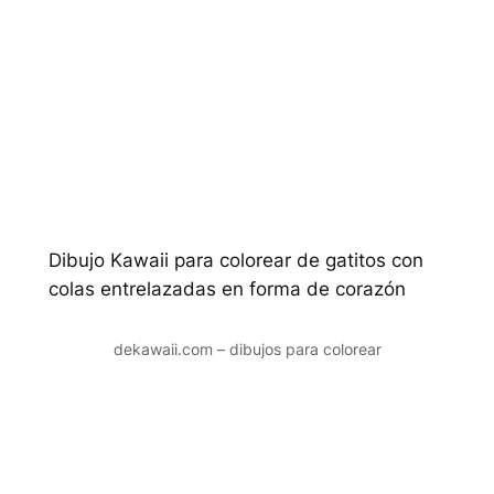
Dibujo Kawaii para colorear de gatitos con
colas entrelazadas en forma de corazón
dekawaii.com – dibujos para colorear