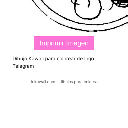
Imprimir Imagen
Dibujo Kawaii para colorear de logo
Telegram
dekawaii.com – dibujos para colorear