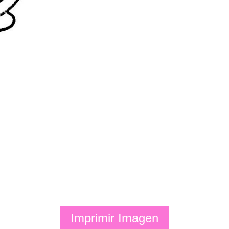
Imprimir Imagen