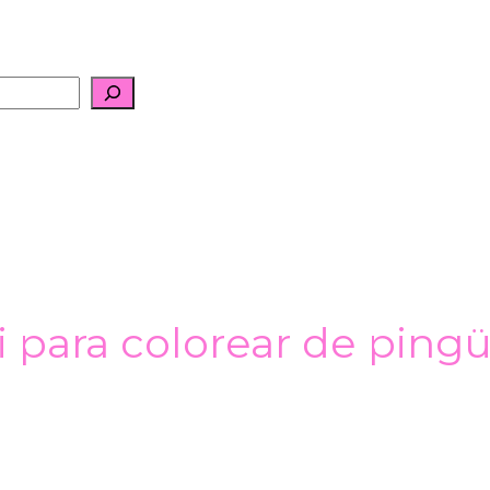
 para colorear de pingü