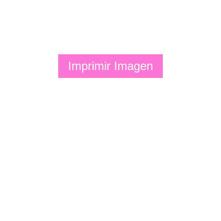
Imprimir Imagen