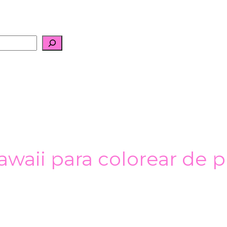
awaii para colorear de p