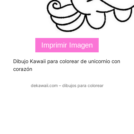
Imprimir Imagen
Dibujo Kawaii para colorear de unicornio con
corazón
dekawaii.com – dibujos para colorear