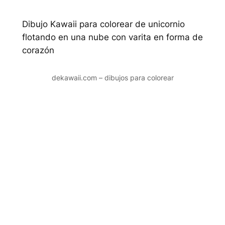
Dibujo Kawaii para colorear de unicornio
flotando en una nube con varita en forma de
corazón
dekawaii.com – dibujos para colorear