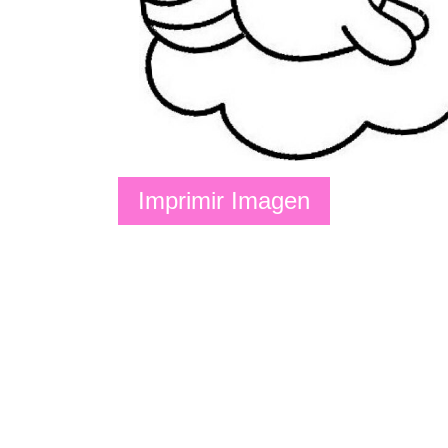
Imprimir Imagen