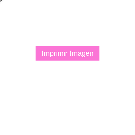
Imprimir Imagen