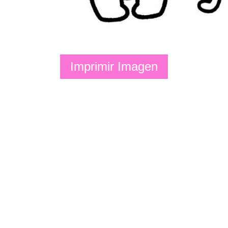
Imprimir Imagen