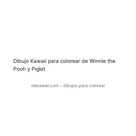
Dibujo Kawaii para colorear de Winnie the
Pooh y Piglet
dekawaii.com – dibujos para colorear