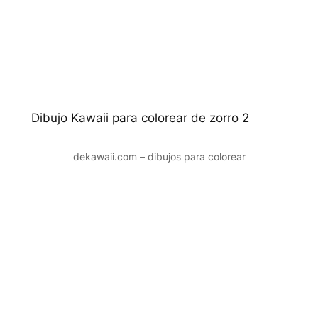
Dibujo Kawaii para colorear de zorro 2
dekawaii.com – dibujos para colorear