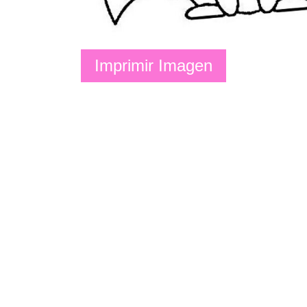
Imprimir Imagen