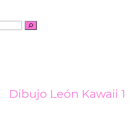
Dibujo León Kawaii 1