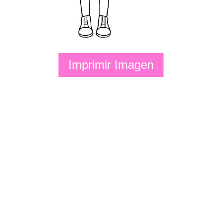
Imprimir Imagen