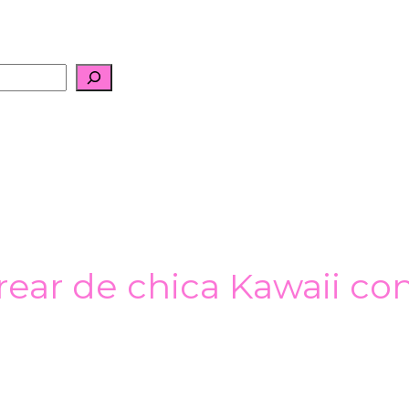
rear de chica Kawaii con 