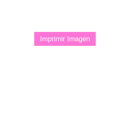
Imprimir Imagen