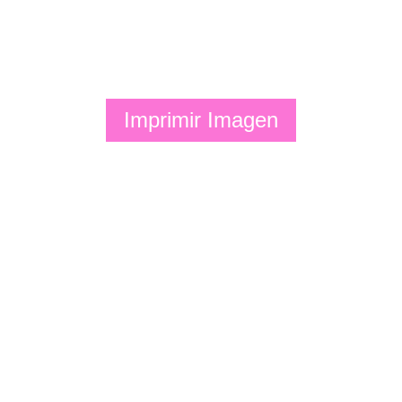
Imprimir Imagen