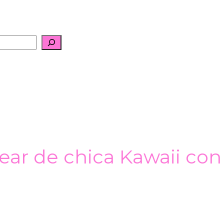
ear de chica Kawaii con