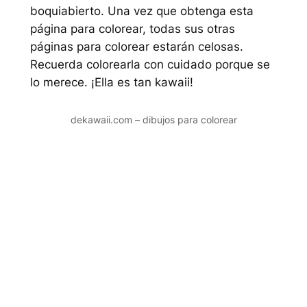
boquiabierto. Una vez que obtenga esta
página para colorear, todas sus otras
páginas para colorear estarán celosas.
Recuerda colorearla con cuidado porque se
lo merece. ¡Ella es tan kawaii!
dekawaii.com – dibujos para colorear