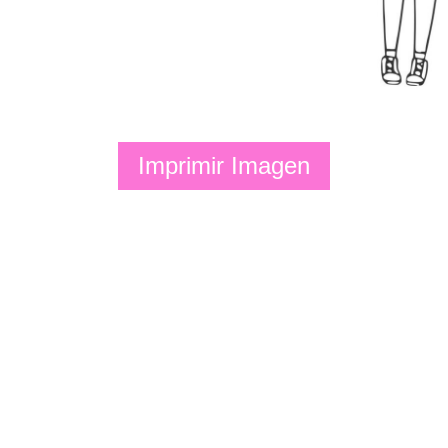
Imprimir Imagen