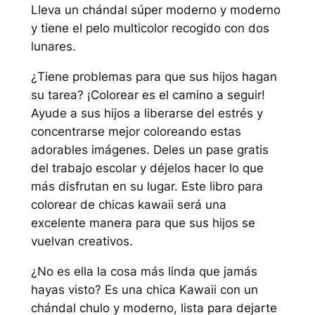
Lleva un chándal súper moderno y moderno
y tiene el pelo multicolor recogido con dos
lunares.
¿Tiene problemas para que sus hijos hagan
su tarea? ¡Colorear es el camino a seguir!
Ayude a sus hijos a liberarse del estrés y
concentrarse mejor coloreando estas
adorables imágenes. Deles un pase gratis
del trabajo escolar y déjelos hacer lo que
más disfrutan en su lugar. Este libro para
colorear de chicas kawaii será una
excelente manera para que sus hijos se
vuelvan creativos.
¿No es ella la cosa más linda que jamás
hayas visto? Es una chica Kawaii con un
chándal chulo y moderno, lista para dejarte