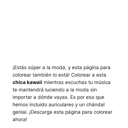
¡Estás súper a la moda, y esta página para
colorear también lo está! Colorear a esta
chica kawaii
mientras escuchas tu música
te mantendrá luciendo a la moda sin
importar a dónde vayas. Es por eso que
hemos incluido auriculares y un chándal
genial. ¡Descarga esta página para colorear
ahora!