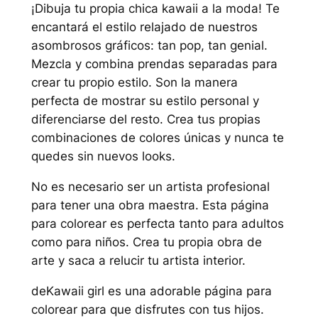
¡Dibuja tu propia chica kawaii a la moda! Te
encantará el estilo relajado de nuestros
asombrosos gráficos: tan pop, tan genial.
Mezcla y combina prendas separadas para
crear tu propio estilo. Son la manera
perfecta de mostrar su estilo personal y
diferenciarse del resto. Crea tus propias
combinaciones de colores únicas y nunca te
quedes sin nuevos looks.
No es necesario ser un artista profesional
para tener una obra maestra. Esta página
para colorear es perfecta tanto para adultos
como para niños. Crea tu propia obra de
arte y saca a relucir tu artista interior.
deKawaii girl es una adorable página para
colorear para que disfrutes con tus hijos.