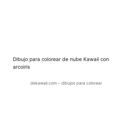
Dibujo para colorear de nube Kawaii con
arcoiris
dekawaii.com – dibujos para colorear