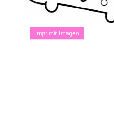
Imprimir Imagen