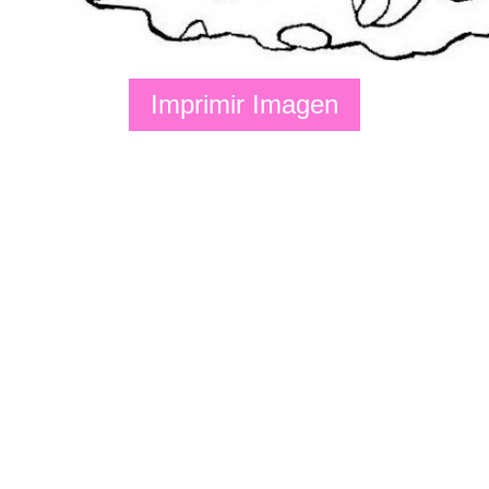
Imprimir Imagen