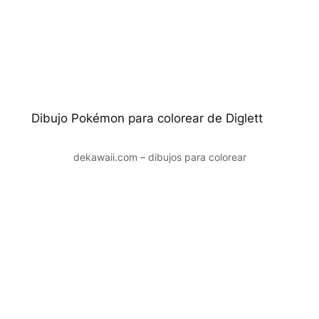
Dibujo Pokémon para colorear de Diglett
dekawaii.com – dibujos para colorear