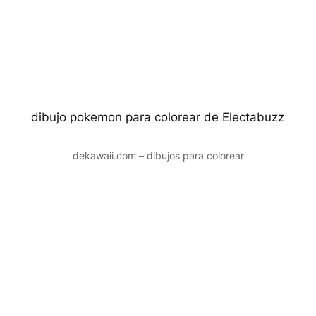
dibujo pokemon para colorear de Electabuzz
dekawaii.com – dibujos para colorear