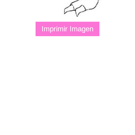
Imprimir Imagen