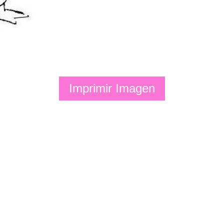
Imprimir Imagen