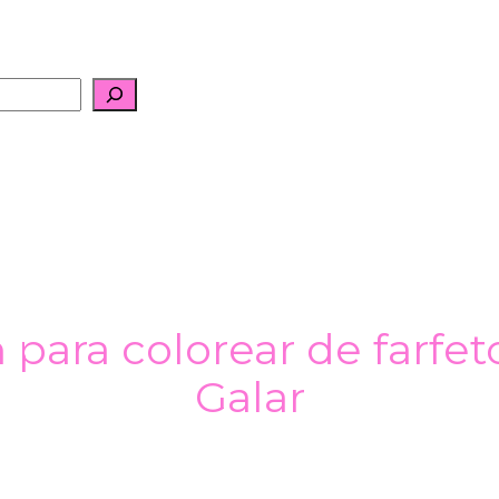
para colorear de farfet
Galar