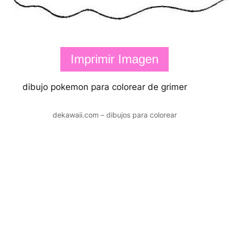
Imprimir Imagen
dibujo pokemon para colorear de grimer
dekawaii.com – dibujos para colorear