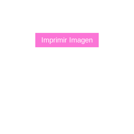
Imprimir Imagen