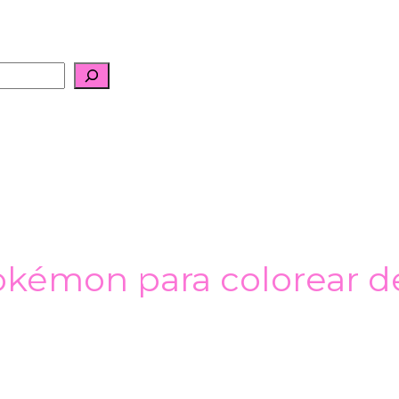
okémon para colorear 