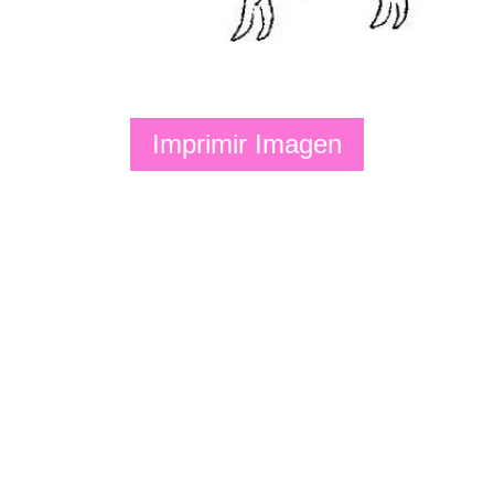
Imprimir Imagen