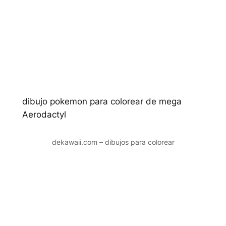
dibujo pokemon para colorear de mega
Aerodactyl
dekawaii.com – dibujos para colorear