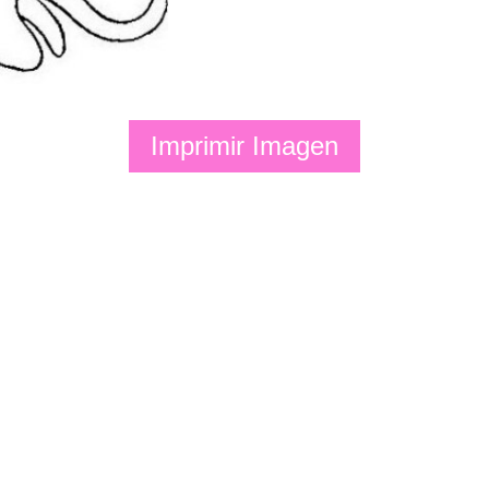
Imprimir Imagen