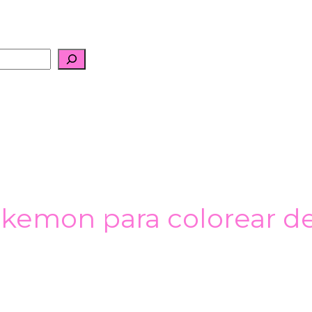
okemon para colorear d