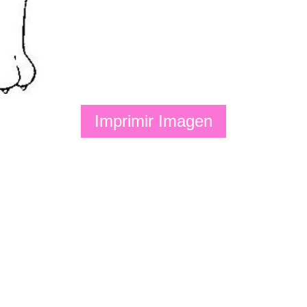
Imprimir Imagen