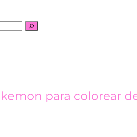
okemon para colorear d