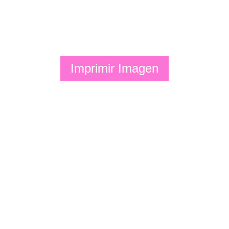
Imprimir Imagen