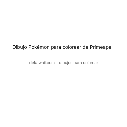
Dibujo Pokémon para colorear de Primeape
dekawaii.com – dibujos para colorear