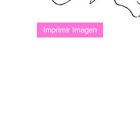
Imprimir Imagen